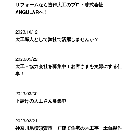
リフォームなら造作大工のプロ・株式会社
ANGULARへ！
2023/10/12
大工職人として弊社で活躍しませんか？
2023/05/22
大工・協力会社を募集中！お客さまを笑顔にする仕
事！
2023/03/30
下請けの大工さん募集中
2023/02/21
神奈川県横須賀市 戸建て住宅の木工事 土台製作