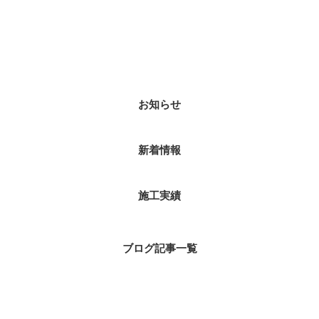
カテゴリー
お知らせ
新着情報
施工実績
ブログ記事一覧