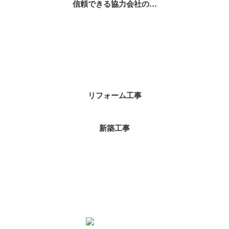
信頼できる協力会社の…
コラムカテゴリ
リフォーム工事
新築工事