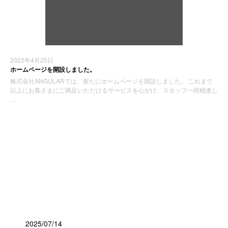
2022年4月25日
ホームページを開設しました。
株式会社ANGULARでは、新たにホームページを開設しました。 これまで
以上にお客さまにご満足いただけるサービスを心がけ、スタッフ一同精進し
…
お知らせ
最近の投稿
2025/07/14