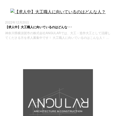
2022年12月20日
【求人中】大工職人に向いているのはどんな･･･
神奈川県横須賀市の株式会社ANGULARでは、大工・造作大工として活躍し
てくださる方を求人募集中です！ 大工職人に向いているのはこんな人！ …
お知らせ