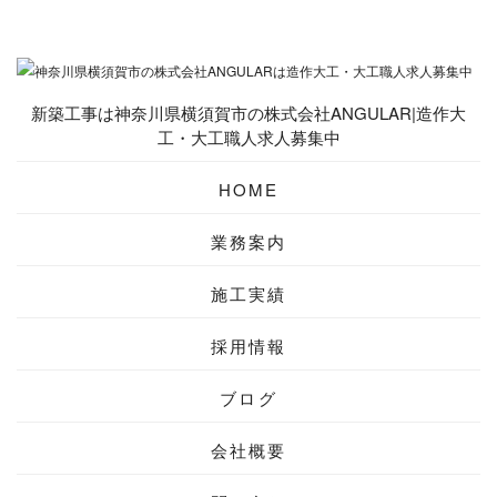
新築工事は神奈川県横須賀市の株式会社ANGULAR|造作大
工・大工職人求人募集中
HOME
業務案内
施工実績
採用情報
ブログ
会社概要