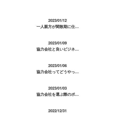
コラム
2023/01/12
一人親方が閑散期に仕…
2023/01/09
協力会社と良いビジネ…
2023/01/06
協力会社ってどうやっ…
2023/01/03
協力会社を選ぶ際のポ…
2022/12/31