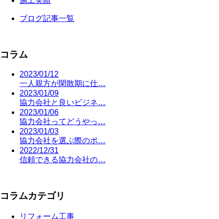
施工実績
ブログ記事一覧
コラム
2023/01/12
一人親方が閑散期に仕…
2023/01/09
協力会社と良いビジネ…
2023/01/06
協力会社ってどうやっ…
2023/01/03
協力会社を選ぶ際のポ…
2022/12/31
信頼できる協力会社の…
コラムカテゴリ
リフォーム工事