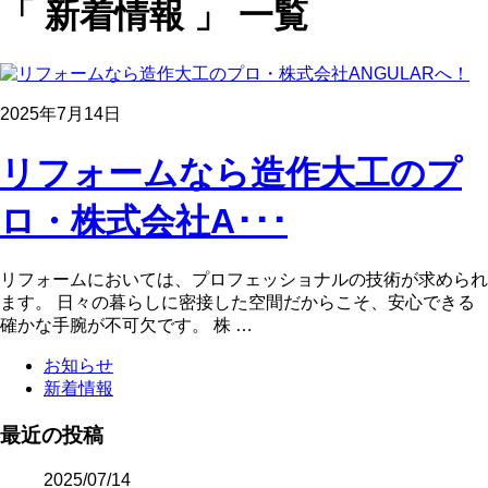
「 新着情報 」 一覧
2025年7月14日
リフォームなら造作大工のプ
ロ・株式会社A･･･
リフォームにおいては、プロフェッショナルの技術が求められ
ます。 日々の暮らしに密接した空間だからこそ、安心できる
確かな手腕が不可欠です。 株 …
お知らせ
新着情報
最近の投稿
2025/07/14